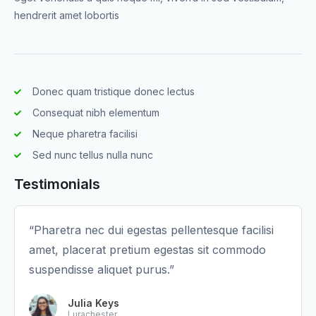
hendrerit amet lobortis
Donec quam tristique donec lectus
Consequat nibh elementum
Neque pharetra facilisi
Sed nunc tellus nulla nunc
Testimonials
“Pharetra nec dui egestas pellentesque facilisi
amet, placerat pretium egestas sit commodo
suspendisse aliquet purus.”
Julia Keys
Lurachester