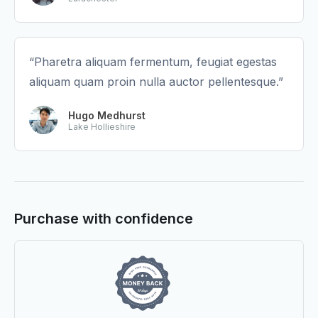
“Pharetra aliquam fermentum, feugiat egestas
aliquam quam proin nulla auctor pellentesque.”
Hugo Medhurst
Lake Hollieshire
Purchase with confidence