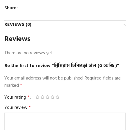
Share:
REVIEWS (0)
Reviews
There are no reviews yet.
Be the first to review “প্রিমিয়াম চিনিগুড়া চাল (৫ কেজি )”
Your email address will not be published.
Required fields are
marked
*
Your rating
*
Your review
*