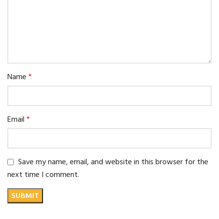
Name
*
Email
*
Save my name, email, and website in this browser for the
next time I comment.