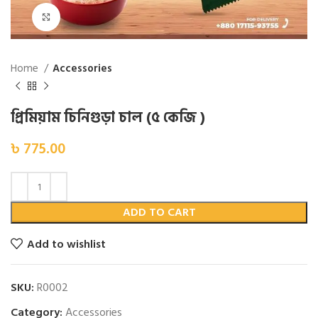
Click to enlarge
Home
Accessories
প্রিমিয়াম চিনিগুড়া চাল (৫ কেজি )
৳
775.00
ADD TO CART
Add to wishlist
SKU:
R0002
Category:
Accessories