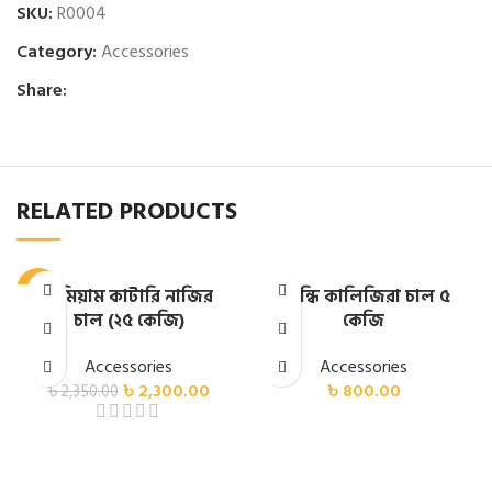
SKU:
R0004
Category:
Accessories
Share:
RELATED PRODUCTS
-2%
প্রিমিয়াম কাটারি নাজির
সুগন্ধি কালিজিরা চাল ৫
চাল (২৫ কেজি)
কেজি
HOT
Accessories
Accessories
৳
2,300.00
৳
800.00
৳
2,350.00