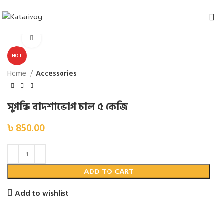
Click to enlarge
HOT
Home
Accessories
সুগন্ধি বাদশাভোগ চাল ৫ কেজি
৳
850.00
ADD TO CART
Add to wishlist